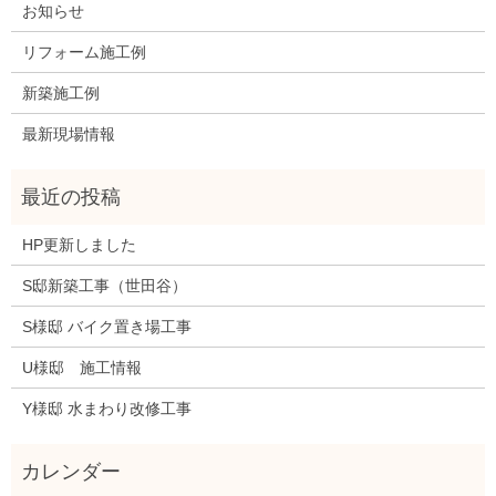
お知らせ
リフォーム施工例
新築施工例
最新現場情報
HP更新しました
S邸新築工事（世田谷）
S様邸 バイク置き場工事
U様邸 施工情報
Y様邸 水まわり改修工事