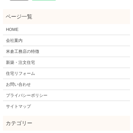
HOME
会社案内
米倉工務店の特徴
新築・注文住宅
住宅リフォーム
お問い合わせ
プライバシーポリシー
サイトマップ