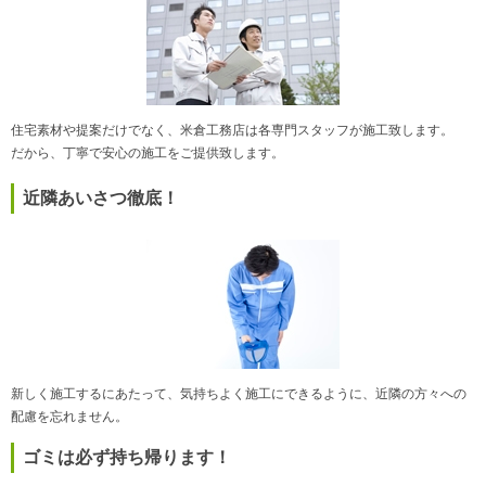
住宅素材や提案だけでなく、米倉工務店は各専門スタッフが施工致します。
だから、丁寧で安心の施工をご提供致します。
近隣あいさつ徹底！
新しく施工するにあたって、気持ちよく施工にできるように、近隣の方々への
配慮を忘れません。
ゴミは必ず持ち帰ります！