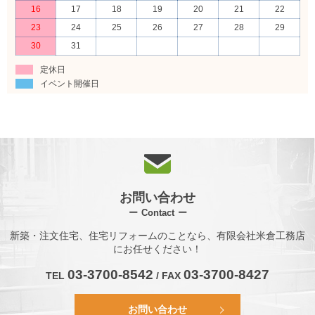
16
17
18
19
20
21
22
23
24
25
26
27
28
29
30
31
定休日
イベント開催日
お問い合わせ
Contact
新築・注文住宅、住宅リフォームのことなら、有限会社米倉工務店
にお任せください！
03-3700-8542
03-3700-8427
TEL
/ FAX
お問い合わせ