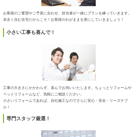
お客様のご要望やご予算に合わせ、担当者が一緒にプランを練っていきます。
末永く住む住宅だからこそ！お客様のわがままを形にしていきましょう！
小さい工事も喜んで！
工事の大きさにかかわらず、喜んでお伺いいたします。ちょっとリフォームや
ペットリフォームなど、気軽にご相談ください。
小さいリフォームであれば、自社施工なのでさらに安心・安全・リーズナブ
ル！
専門スタッフ厳選！