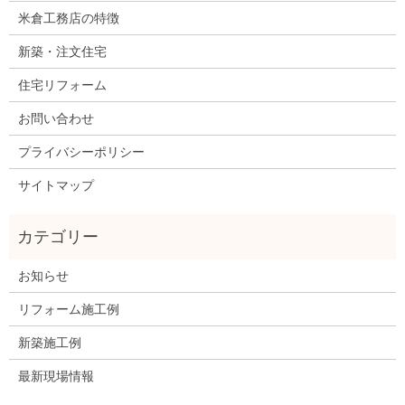
米倉工務店の特徴
新築・注文住宅
住宅リフォーム
お問い合わせ
プライバシーポリシー
サイトマップ
お知らせ
リフォーム施工例
新築施工例
最新現場情報