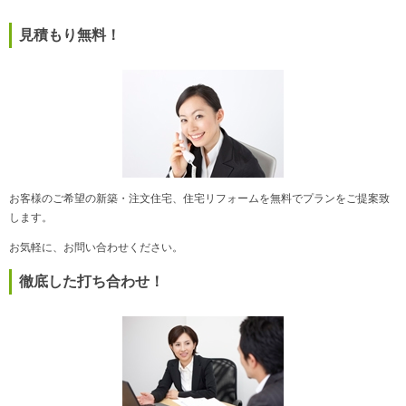
見積もり無料！
お客様のご希望の新築・注文住宅、住宅リフォームを無料でプランをご提案致
します。
お気軽に、お問い合わせください。
徹底した打ち合わせ！