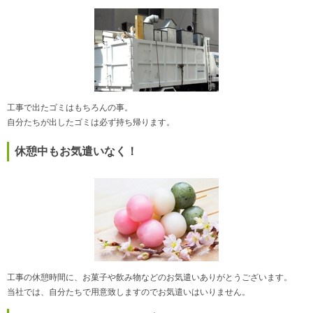
工事で出たゴミはもちろんの事。
自分たちが出したゴミは必ず持ち帰ります。
休憩中もお気遣いなく！
工事の休憩時間に、お菓子や飲み物などのお気遣いありがとうございます。
当社では、自分たちで用意致しますのでお気遣いはいりません。