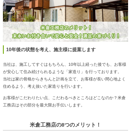
10年後の状態を考え、施主様に提案します
当社は、施工してすぐはもちろん、10年以上経った後でも、お客様
が安心して住み続けられるような「家造り」を行っております。
当社は家の骨格からきちんと計画を立て、お客様が長い間心地よく
住めるよう、考え抜いた家造りを行います。
お客様がこだわりたい点、こだわるべきところはどこなのか？米倉
工務店はその部分を最大限お手伝いします。
米倉工務店の8つのメリット！