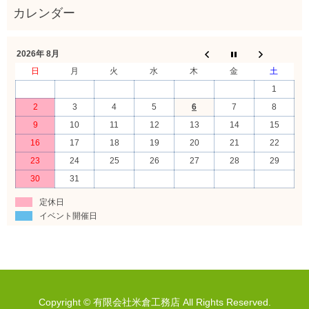
2026年 8月
日
月
火
水
木
金
土
1
2
3
4
5
6
7
8
9
10
11
12
13
14
15
16
17
18
19
20
21
22
23
24
25
26
27
28
29
30
31
定休日
イベント開催日
Copyright © 有限会社米倉工務店 All Rights Reserved.