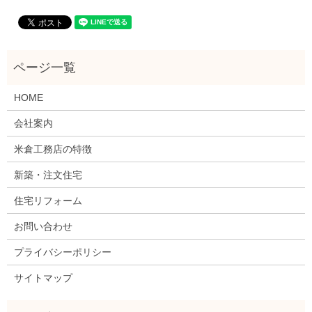
HOME
会社案内
米倉工務店の特徴
新築・注文住宅
住宅リフォーム
お問い合わせ
プライバシーポリシー
サイトマップ