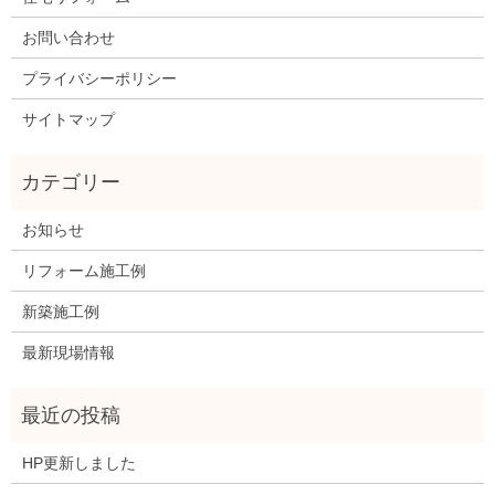
お問い合わせ
プライバシーポリシー
サイトマップ
お知らせ
リフォーム施工例
新築施工例
最新現場情報
HP更新しました