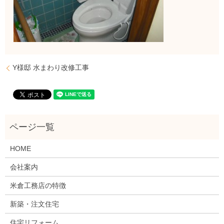
Y様邸 水まわり改修工事
HOME
会社案内
米倉工務店の特徴
新築・注文住宅
住宅リフォーム